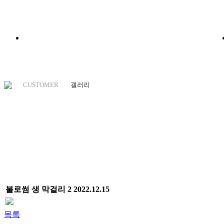
공지사항
CUSTOMER
갤러리
불로썸 생 막걸리 2
2022.12.15
목록