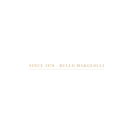
SINCE 1970 - BULLO MAKGEOLLI
CUSTOMER